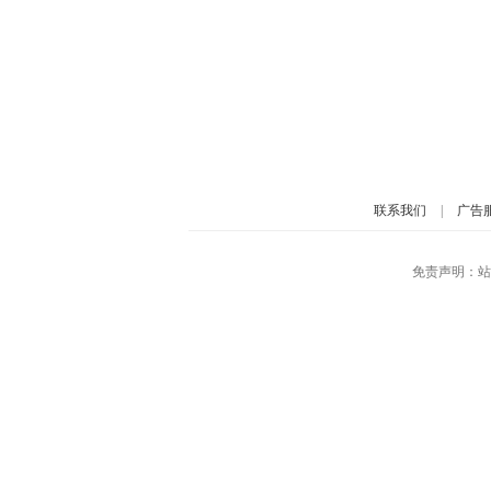
联系我们
|
广告
免责声明：站