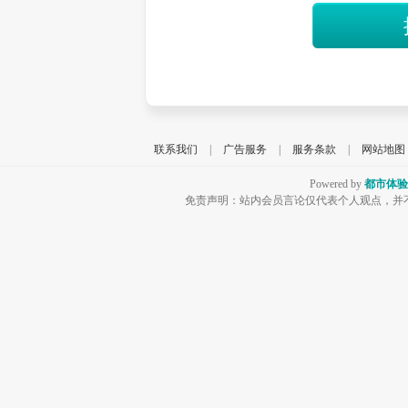
联系我们
|
广告服务
|
服务条款
|
网站地图
Powered by
都市体验
免责声明：站内会员言论仅代表个人观点，并