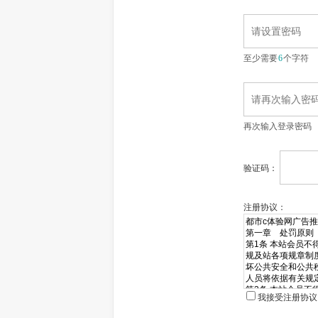
至少需要
6
个字符
再次输入登录密码
验证码：
注册协议：
我接受注册协议