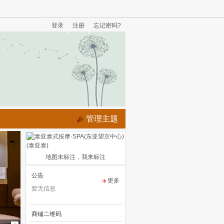
登录
注册
忘记密码?
管理主题
地图未标注，我来标注
公告
更多
暂无信息
商铺二维码