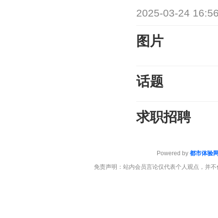
2025-03-24 16:5
图片
话题
求职招聘
Powered by
都市体验
免责声明：站内会员言论仅代表个人观点，并不