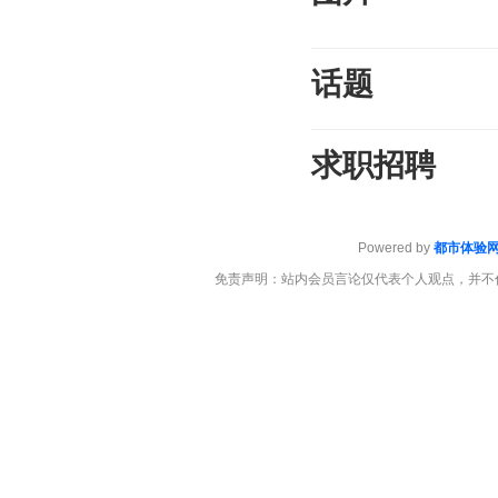
话题
求职招聘
Powered by
都市体验
免责声明：站内会员言论仅代表个人观点，并不