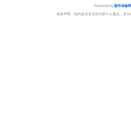
Powered by
都市体验
免责声明：站内会员言论仅代表个人观点，并不