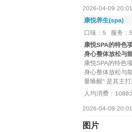
2026-04-09 20:0
康悦养生(spa)
口味：5
服务：
康悦SPA的特色
身心整体放松与
‌康悦SPA的特
身心整体放松与能量调
量唤醒‌” 是其主
人均消费：1088
2026-04-09 20:0
图片