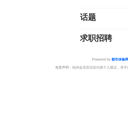
话题
求职招聘
Powered by
都市体验
免责声明：站内会员言论仅代表个人观点，并不