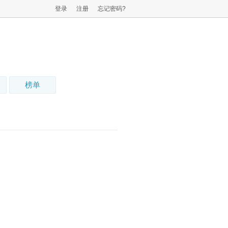
登录
注册
忘记密码?
榜单