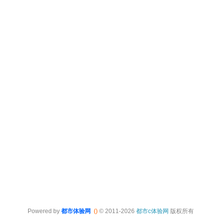
Powered by
都市体验网
()
© 2011-2026
都市c体验网
版权所有