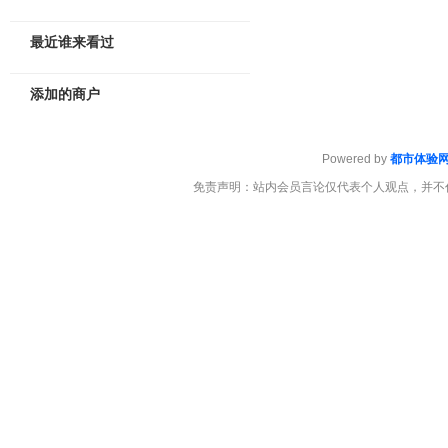
最近谁来看过
添加的商户
Powered by
都市体验
免责声明：站内会员言论仅代表个人观点，并不