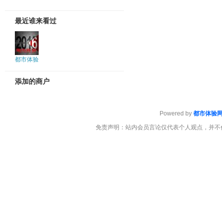
最近谁来看过
都市体验
添加的商户
Powered by
都市体验
免责声明：站内会员言论仅代表个人观点，并不