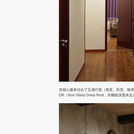
其核心服务结合了‌五感疗愈‌（视觉、听觉、嗅
DR‌（Non-Sleep Deep Rest，非