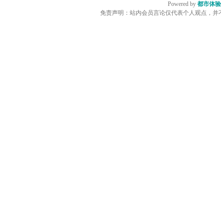
Powered by
都市体验
免责声明：站内会员言论仅代表个人观点，并