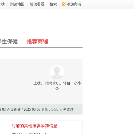
行榜
|
浏览地图
|
随便看看
|
搜索
|
添加商铺
养生保健
推荐商铺
上榜、 招聘求职、转租：
小小
公
06-03 会员创建 / 2025-06-03 更新 / 1470 人浏览过
商铺的其他推荐添加信息