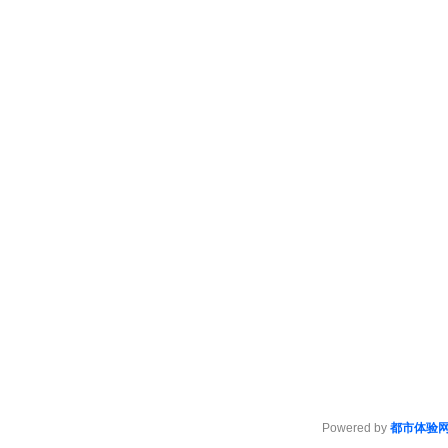
Powered by
都市体验