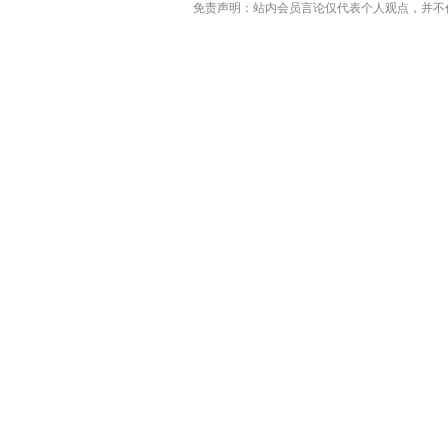
免责声明：站内会员言论仅代表个人观点，并不