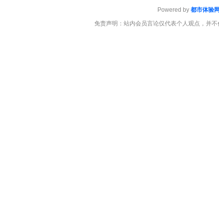
Powered by
都市体验
免责声明：站内会员言论仅代表个人观点，并不