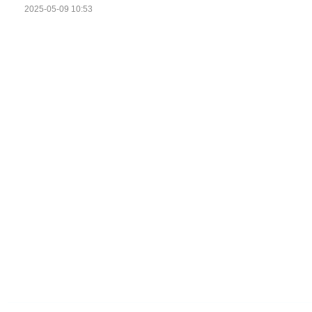
2025-05-09 10:53