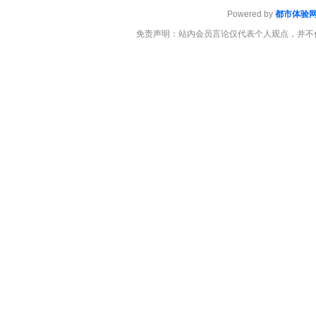
Powered by
都市体验
免责声明：站内会员言论仅代表个人观点，并不