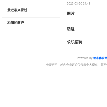
2026-03-20 14:48
最近谁来看过
图片
添加的商户
话题
求职招聘
Powered by
都市体验
免责声明：站内会员言论仅代表个人观点，并不